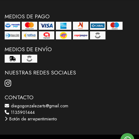
MEDIOS DE PAGO
MEDIOS DE ENVÍO
NUESTRAS REDES SOCIALES
CONTACTO
diegogonzalezarts@gmail.com
1135901444
Botón de arrepentimiento