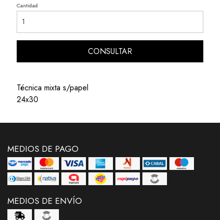
Cantidad
CONSULTAR
Técnica mixta s/papel
24x30
MEDIOS DE PAGO
MEDIOS DE ENVÍO