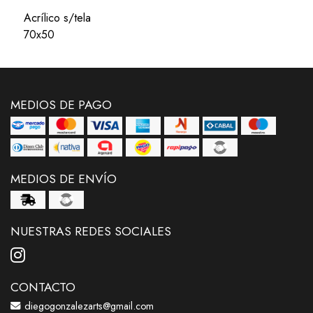
Acrílico s/tela
70x50
MEDIOS DE PAGO
MEDIOS DE ENVÍO
NUESTRAS REDES SOCIALES
CONTACTO
diegogonzalezarts@gmail.com