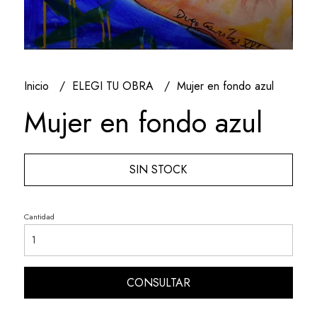
Inicio
ELEGI TU OBRA
Mujer en fondo azul
Mujer en fondo azul
SIN STOCK
Cantidad
CONSULTAR