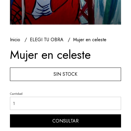
Inicio
ELEGI TU OBRA
Mujer en celeste
Mujer en celeste
SIN STOCK
Cantidad
CONSULTAR