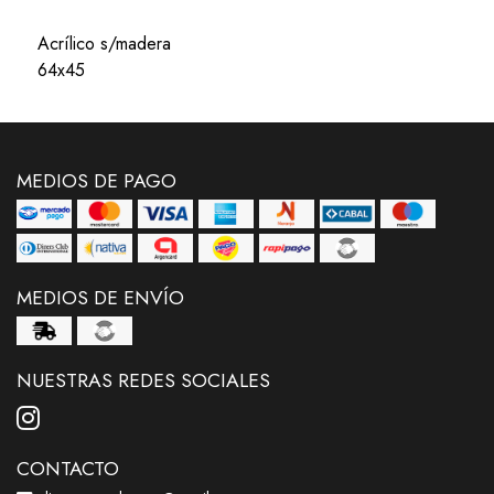
Acrílico s/madera
64x45
MEDIOS DE PAGO
MEDIOS DE ENVÍO
NUESTRAS REDES SOCIALES
CONTACTO