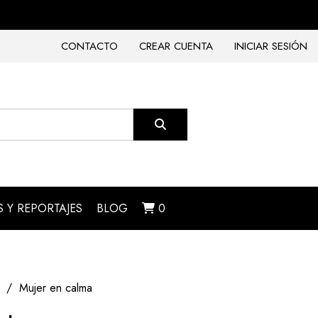
CONTACTO
CREAR CUENTA
INICIAR SESIÓN
 Y REPORTAJES
BLOG
0
Mujer en calma