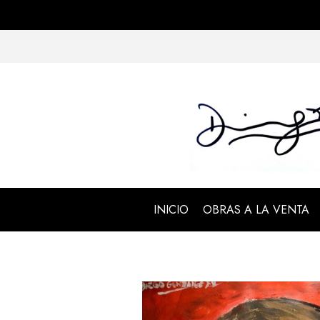
INICIO
OBRAS A LA VENTA