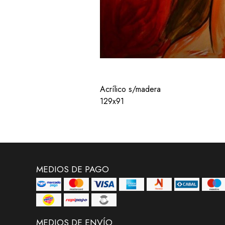
Acrílico s/madera
129x91
MEDIOS DE PAGO
MEDIOS DE ENVÍO