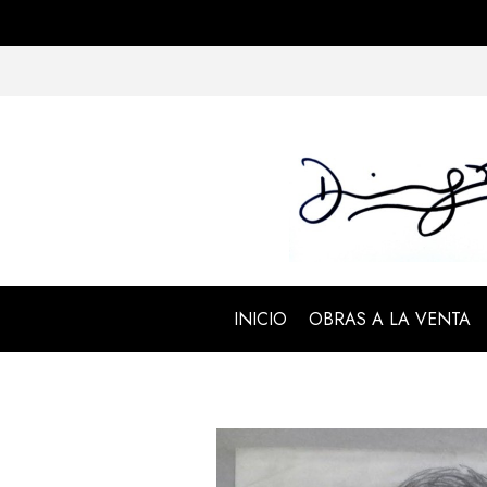
INICIO
OBRAS A LA VENTA