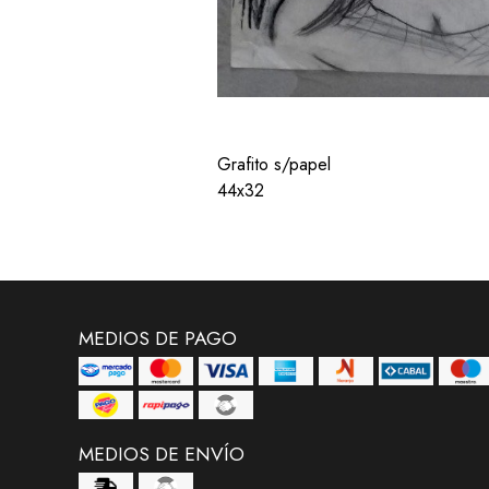
Grafito s/papel
44x32
MEDIOS DE PAGO
MEDIOS DE ENVÍO