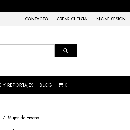
CONTACTO
CREAR CUENTA
INICIAR SESIÓN
 Y REPORTAJES
BLOG
0
Mujer de vincha