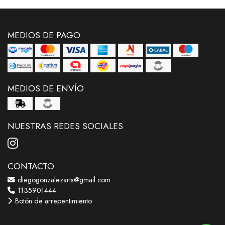
MEDIOS DE PAGO
MEDIOS DE ENVÍO
NUESTRAS REDES SOCIALES
CONTACTO
diegogonzalezarts@gmail.com
1135901444
Botón de arrepentimiento