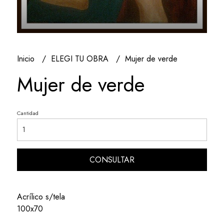
Inicio
ELEGI TU OBRA
Mujer de verde
Mujer de verde
Cantidad
CONSULTAR
Acrílico s/tela
100x70