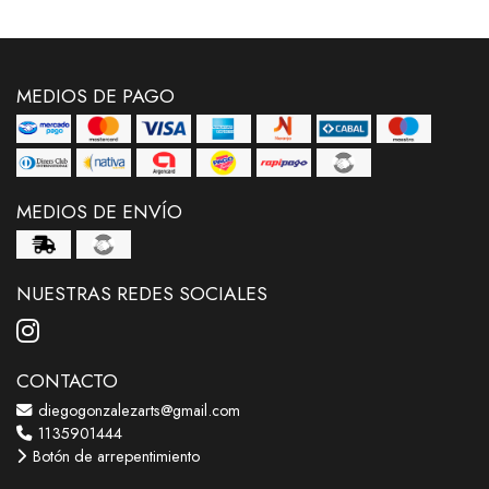
MEDIOS DE PAGO
MEDIOS DE ENVÍO
NUESTRAS REDES SOCIALES
CONTACTO
diegogonzalezarts@gmail.com
1135901444
Botón de arrepentimiento