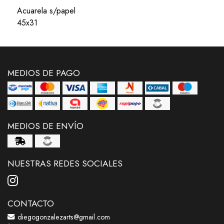
Acuarela s/papel
45x31
MEDIOS DE PAGO
MEDIOS DE ENVÍO
NUESTRAS REDES SOCIALES
CONTACTO
diegogonzalezarts@gmail.com