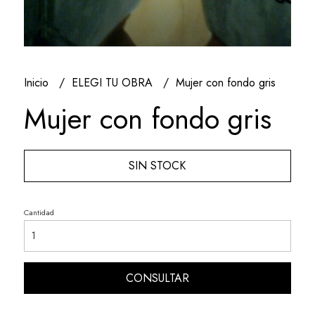
Inicio
ELEGI TU OBRA
Mujer con fondo gris
Mujer con fondo gris
SIN STOCK
Cantidad
CONSULTAR