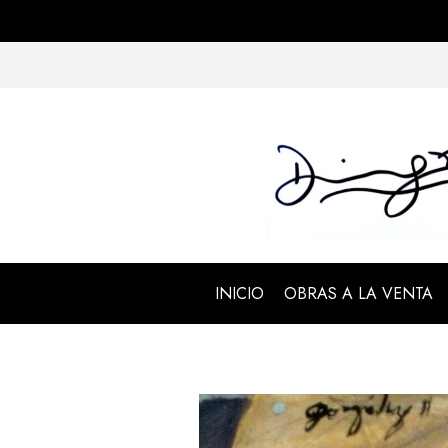
INICIO
OBRAS A LA VENTA