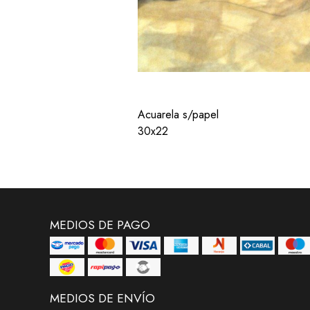
Acuarela s/papel
30x22
MEDIOS DE PAGO
MEDIOS DE ENVÍO