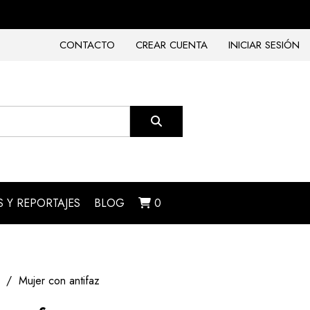
CONTACTO
CREAR CUENTA
INICIAR SESIÓN
 Y REPORTAJES
BLOG
0
Mujer con antifaz