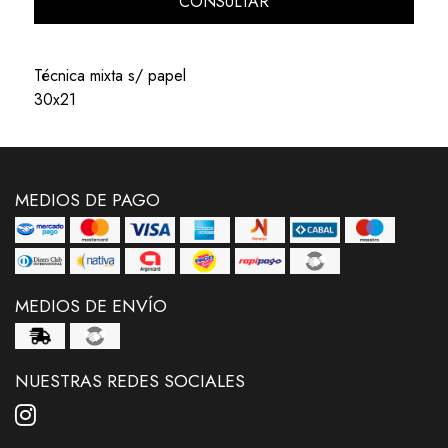
CONSULTAR
Técnica mixta s/ papel
30x21
MEDIOS DE PAGO
MEDIOS DE ENVÍO
NUESTRAS REDES SOCIALES