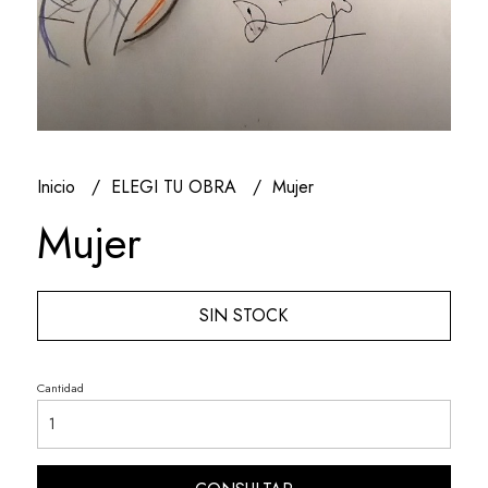
Inicio
ELEGI TU OBRA
Mujer
Mujer
SIN STOCK
Cantidad