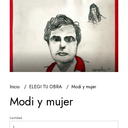
Inicio
ELEGI TU OBRA
Modi y mujer
Modi y mujer
Cantidad