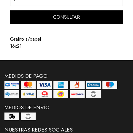
CONSULTAR
Grafito s/papel
16x21
MEDIOS DE PAGO
MEDIOS DE ENVÍO
NUESTRAS REDES SOCIALES