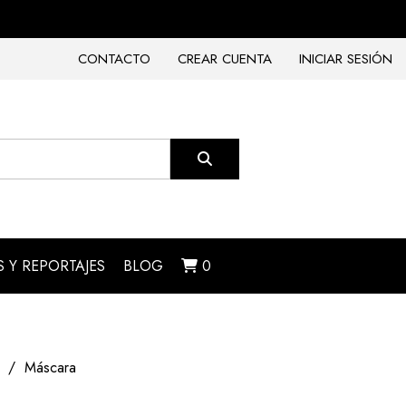
CONTACTO
CREAR CUENTA
INICIAR SESIÓN
 Y REPORTAJES
BLOG
0
Máscara