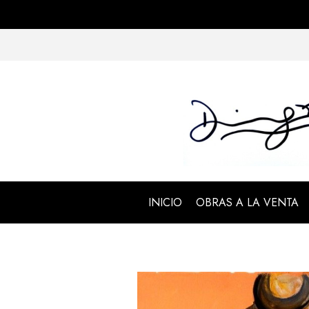
INICIO
OBRAS A LA VENTA