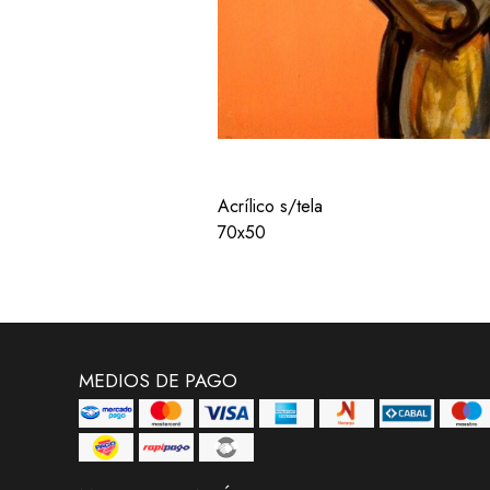
Acrílico s/tela
70x50
MEDIOS DE PAGO