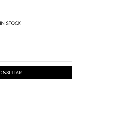
IN STOCK
ONSULTAR