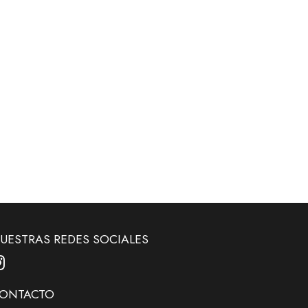
UESTRAS REDES SOCIALES
ONTACTO