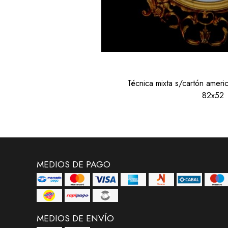
Técnica mixta s/cartón ameri
82x52
MEDIOS DE PAGO
MEDIOS DE ENVÍO