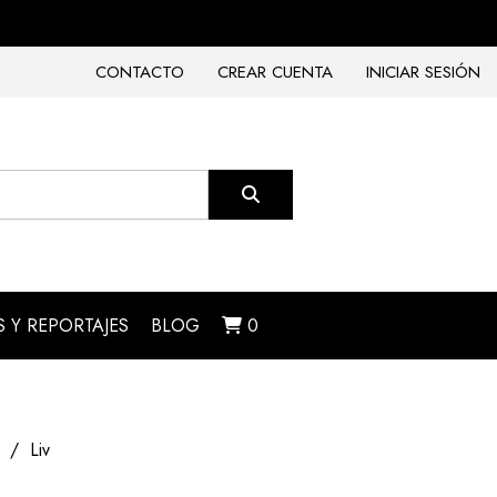
CONTACTO
CREAR CUENTA
INICIAR SESIÓN
 Y REPORTAJES
BLOG
0
Liv