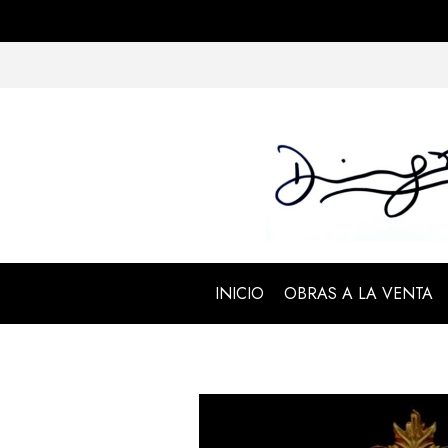
INICIO
OBRAS A LA VENTA