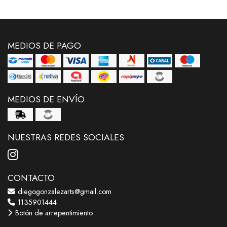
MEDIOS DE PAGO
MEDIOS DE ENVÍO
NUESTRAS REDES SOCIALES
CONTACTO
diegogonzalezarts@gmail.com
1135901444
Botón de arrepentimiento