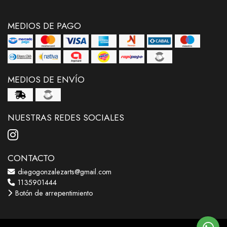
MEDIOS DE PAGO
MEDIOS DE ENVÍO
NUESTRAS REDES SOCIALES
CONTACTO
diegogonzalezarts@gmail.com
1135901444
Botón de arrepentimiento