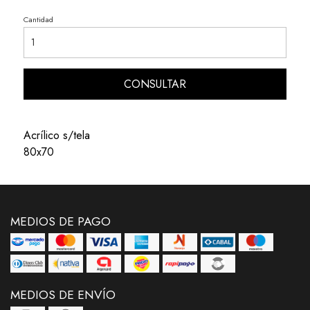
Cantidad
CONSULTAR
Acrílico s/tela
80x70
MEDIOS DE PAGO
MEDIOS DE ENVÍO