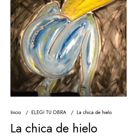
Inicio
ELEGI TU OBRA
La chica de hielo
La chica de hielo