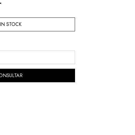
r
IN STOCK
ONSULTAR