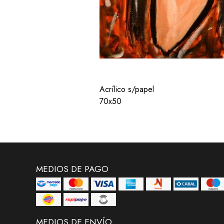
Acrílico s/papel
70x50
MEDIOS DE PAGO
MEDIOS DE ENVÍO