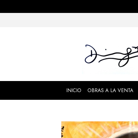
INICIO
OBRAS A LA VENTA