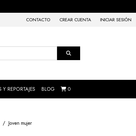
CONTACTO
CREAR CUENTA
INICIAR SESIÓN
 Y REPORTAJES
BLOG
0
Joven mujer