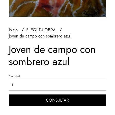
Inicio
ELEGI TU OBRA
Joven de campo con sombrero azul
Joven de campo con
sombrero azul
Cantidad
CONSULTAR