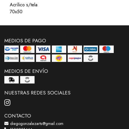
Acrílico s/tela
70x50
MEDIOS DE PAGO
MEDIOS DE ENVÍO
NUESTRAS REDES SOCIALES
CONTACTO
diegogonzalezarts@gmail.com