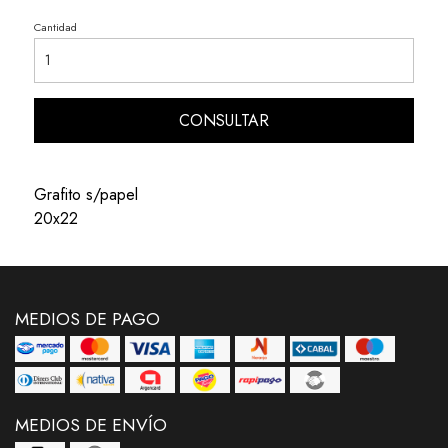
Cantidad
CONSULTAR
Grafito s/papel
20x22
MEDIOS DE PAGO
MEDIOS DE ENVÍO