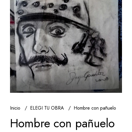
Inicio
ELEGI TU OBRA
Hombre con pañuelo
Hombre con pañuelo