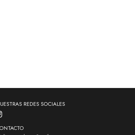
UESTRAS REDES SOCIALES
ONTACTO