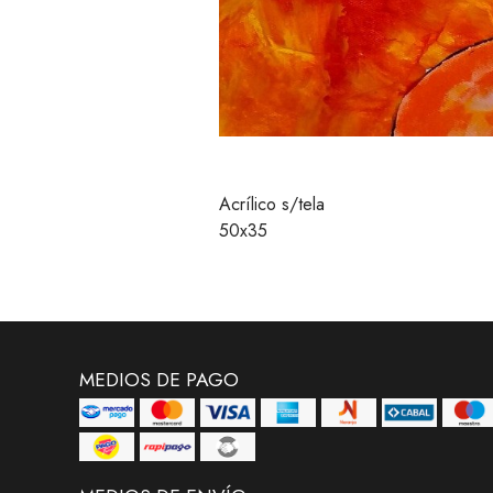
Acrílico s/tela
50x35
MEDIOS DE PAGO