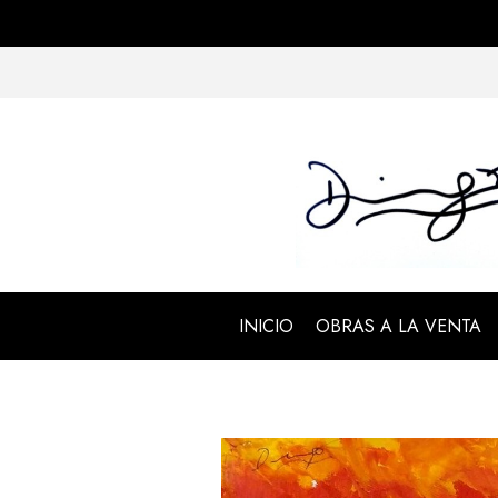
INICIO
OBRAS A LA VENTA