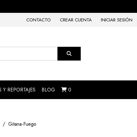
CONTACTO
CREAR CUENTA
INICIAR SESIÓN
 Y REPORTAJES
BLOG
0
Gitana-Fuego