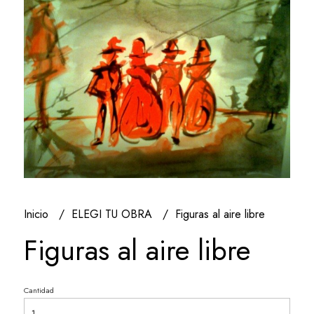
Inicio
ELEGI TU OBRA
Figuras al aire libre
Figuras al aire libre
Cantidad