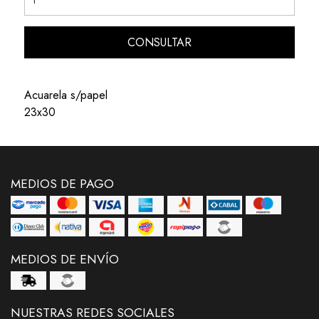
CONSULTAR
Acuarela s/papel
23x30
MEDIOS DE PAGO
MEDIOS DE ENVÍO
NUESTRAS REDES SOCIALES