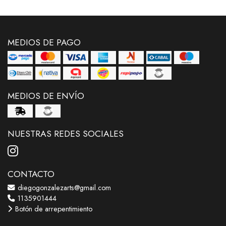
MEDIOS DE PAGO
MEDIOS DE ENVÍO
NUESTRAS REDES SOCIALES
CONTACTO
diegogonzalezarts@gmail.com
1135901444
Botón de arrepentimiento