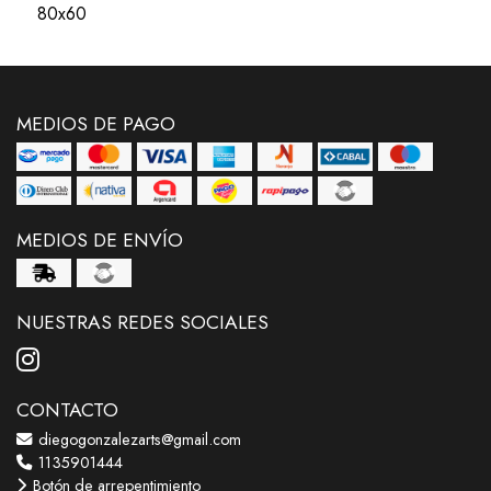
80x60
MEDIOS DE PAGO
MEDIOS DE ENVÍO
NUESTRAS REDES SOCIALES
CONTACTO
diegogonzalezarts@gmail.com
1135901444
Botón de arrepentimiento