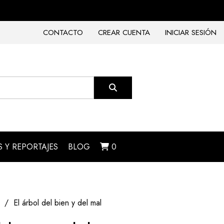
CONTACTO
CREAR CUENTA
INICIAR SESIÓN
 Y REPORTAJES
BLOG
0
El árbol del bien y del mal