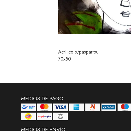
Acrílico s/paspartou
70x50
MEDIOS DE PAGO
MEDIOS DE ENVÍO