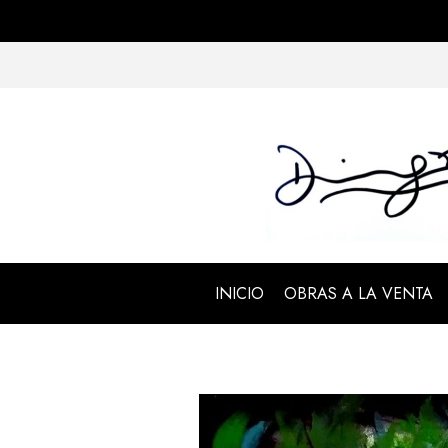
INICIO
OBRAS A LA VENTA