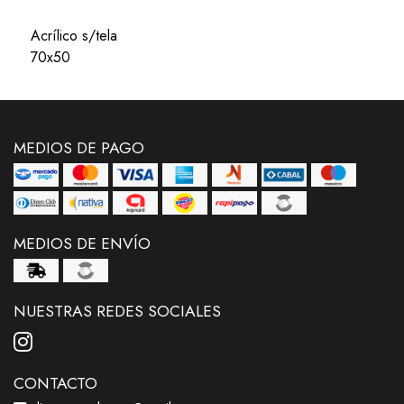
Acrílico s/tela
70x50
MEDIOS DE PAGO
MEDIOS DE ENVÍO
NUESTRAS REDES SOCIALES
CONTACTO