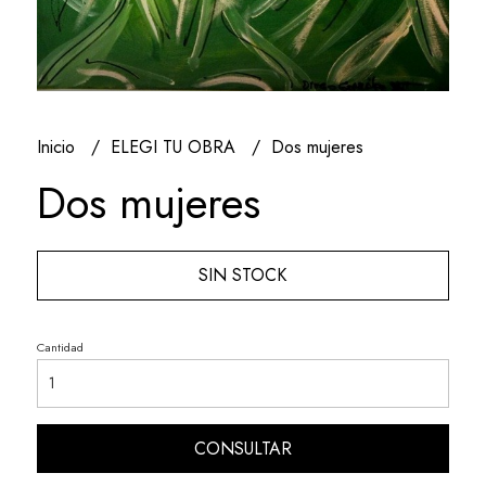
Inicio
ELEGI TU OBRA
Dos mujeres
Dos mujeres
SIN STOCK
Cantidad
CONSULTAR