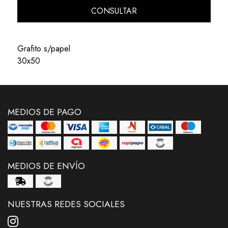
CONSULTAR
Grafito s/papel
30x50
MEDIOS DE PAGO
MEDIOS DE ENVÍO
NUESTRAS REDES SOCIALES