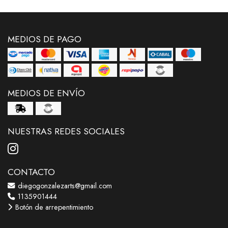
MEDIOS DE PAGO
MEDIOS DE ENVÍO
NUESTRAS REDES SOCIALES
CONTACTO
diegogonzalezarts@gmail.com
1135901444
Botón de arrepentimiento