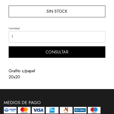
SIN STOCK
Cantidad
CONSULTAR
Grafito s/papel
20x20
MEDIOS DE PAGO