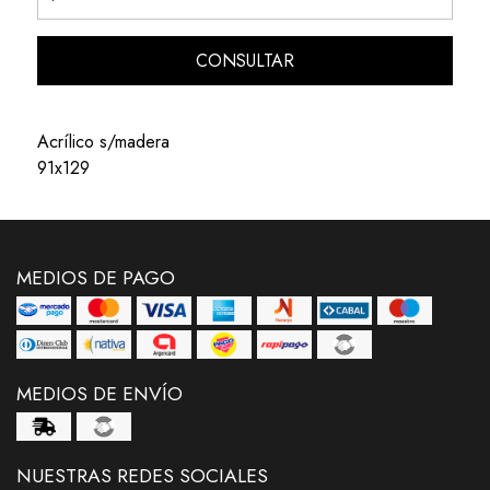
CONSULTAR
Acrílico s/madera
91x129
MEDIOS DE PAGO
MEDIOS DE ENVÍO
NUESTRAS REDES SOCIALES