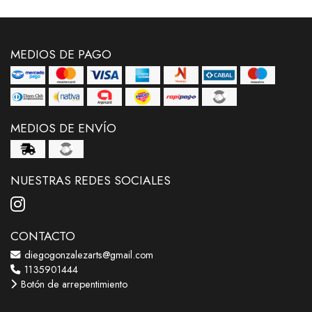
MEDIOS DE PAGO
MEDIOS DE ENVÍO
NUESTRAS REDES SOCIALES
CONTACTO
diegogonzalezarts@gmail.com
1135901444
Botón de arrepentimiento