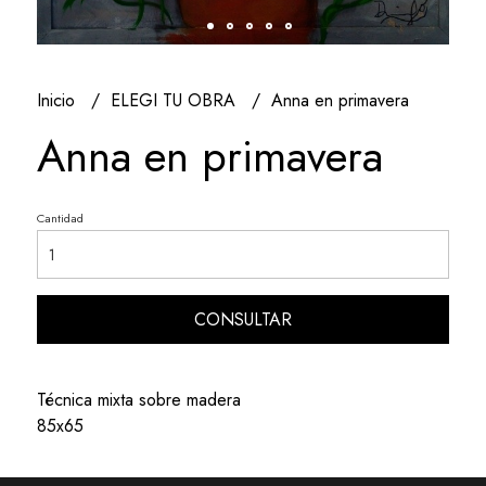
Inicio
ELEGI TU OBRA
Anna en primavera
Anna en primavera
Cantidad
CONSULTAR
Técnica mixta sobre madera
85x65