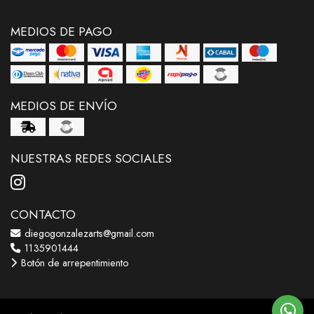
MEDIOS DE PAGO
MEDIOS DE ENVÍO
NUESTRAS REDES SOCIALES
CONTACTO
diegogonzalezarts@gmail.com
1135901444
Botón de arrepentimiento