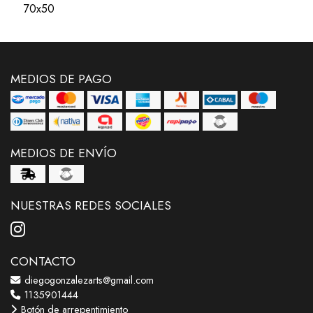
70x50
MEDIOS DE PAGO
MEDIOS DE ENVÍO
NUESTRAS REDES SOCIALES
CONTACTO
diegogonzalezarts@gmail.com
1135901444
Botón de arrepentimiento