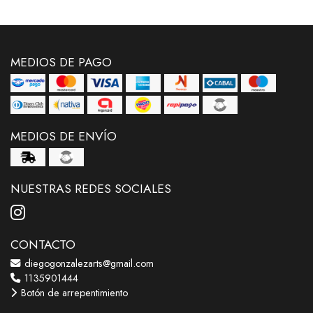
MEDIOS DE PAGO
MEDIOS DE ENVÍO
NUESTRAS REDES SOCIALES
CONTACTO
diegogonzalezarts@gmail.com
1135901444
Botón de arrepentimiento